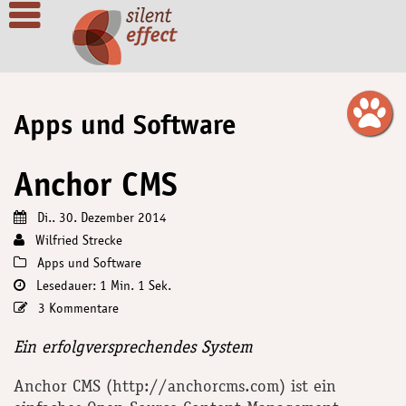
Apps und Software
Anchor CMS
Di.. 30. Dezember 2014
Wilfried Strecke
Apps und Software
Lesedauer: 1 Min. 1 Sek.
3 Kommentare
Ein erfolgversprechendes System
Anchor CMS (http://anchorcms.com) ist ein