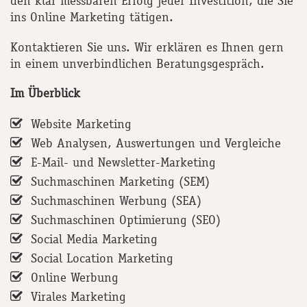
den klar messbaren Erfolg jeder Investition, die Sie
ins Online Marketing tätigen.
Kontaktieren Sie uns. Wir erklären es Ihnen gern
in einem unverbindlichen Beratungsgespräch.
Im Überblick
Website Marketing
Web Analysen, Auswertungen und Vergleiche
E-Mail- und Newsletter-Marketing
Suchmaschinen Marketing (SEM)
Suchmaschinen Werbung (SEA)
Suchmaschinen Optimierung (SEO)
Social Media Marketing
Social Location Marketing
Online Werbung
Virales Marketing