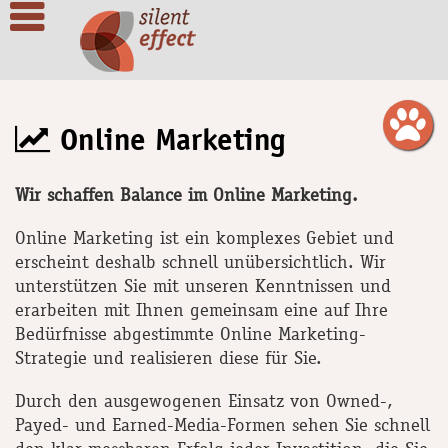
Online Marketing
Wir schaffen Balance im Online Marketing.
Online Marketing ist ein komplexes Gebiet und
erscheint deshalb schnell unübersichtlich. Wir
unterstützen Sie mit unseren Kenntnissen und
erarbeiten mit Ihnen gemeinsam eine auf Ihre
Bedürfnisse abgestimmte Online Marketing-
Strategie und realisieren diese für Sie.
Durch den ausgewogenen Einsatz von Owned-,
Payed- und Earned-Media-Formen sehen Sie schnell