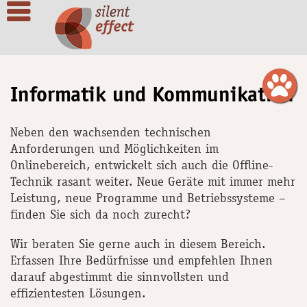
Informatik und Kommunikation
Neben den wachsenden technischen
Anforderungen und Möglichkeiten im
Onlinebereich, entwickelt sich auch die Offline-
Technik rasant weiter. Neue Geräte mit immer mehr
Leistung, neue Programme und Betriebssysteme –
finden Sie sich da noch zurecht?
Wir beraten Sie gerne auch in diesem Bereich.
Erfassen Ihre Bedürfnisse und empfehlen Ihnen
darauf abgestimmt die sinnvollsten und
effizientesten Lösungen.