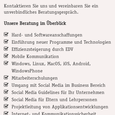
Kontaktieren Sie uns und vereinbaren Sie ein
unverbindliches Beratungsgespräch.
Unsere Beratung im Überblick
Hard- und Softwareanschaffungen
Einführung neuer Programme und Technologien
Effizienzsteigerung durch EDV
Mobile Kommunikation
Windows, Linux, MacOS, iOS, Android,
WindowsPhone
Mitarbeiterschulungen
Umgang mit Social Media im Business Bereich
Social Media Guidelines für Ihr Unternehmen
Social Media für Eltern und Lehrpersonen
Projektleitung von Applikationsentwicklungen
Internet- und Kommunikationssicherheit